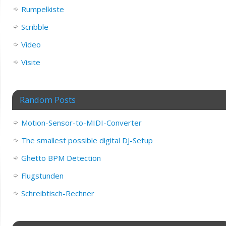
Rumpelkiste
Scribble
Video
Visite
Random Posts
Motion-Sensor-to-MIDI-Converter
The smallest possible digital DJ-Setup
Ghetto BPM Detection
Flugstunden
Schreibtisch-Rechner