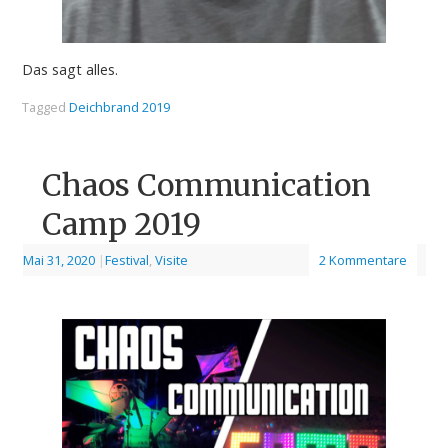
Das sagt alles.
Tagged
Deichbrand 2019
Chaos Communication
Camp 2019
Mai 31, 2020
|
Festival
,
Visite
2 Kommentare