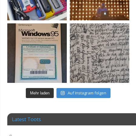
Auf Instagram folgen
Mehr laden
Latest Toots