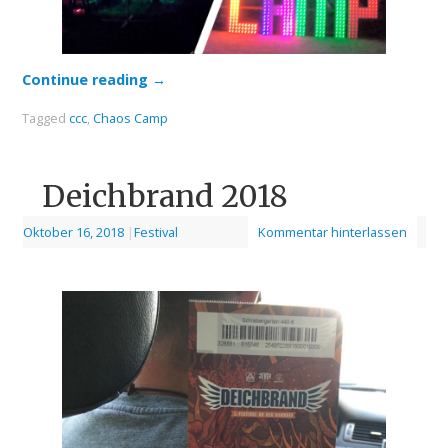
Continue reading
→
Tagged
ccc
,
Chaos Camp
Deichbrand 2018
Oktober 16, 2018
|
Festival
Kommentar hinterlassen