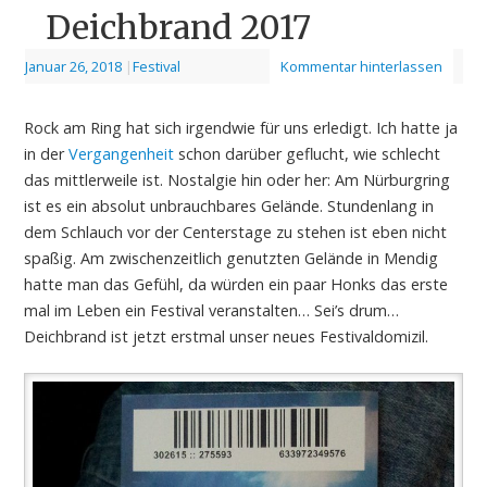
Deichbrand 2017
Januar 26, 2018
|
Festival
Kommentar hinterlassen
Rock am Ring hat sich irgendwie für uns erledigt. Ich hatte ja
in der
Vergangenheit
schon darüber geflucht, wie schlecht
das mittlerweile ist. Nostalgie hin oder her: Am Nürburgring
ist es ein absolut unbrauchbares Gelände. Stundenlang in
dem Schlauch vor der Centerstage zu stehen ist eben nicht
spaßig. Am zwischenzeitlich genutzten Gelände in Mendig
hatte man das Gefühl, da würden ein paar Honks das erste
mal im Leben ein Festival veranstalten… Sei’s drum…
Deichbrand ist jetzt erstmal unser neues Festivaldomizil.