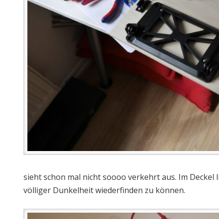
sieht schon mal nicht soooo verkehrt aus. Im Deckel 
völliger Dunkelheit wiederfinden zu können.