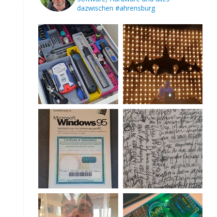
dazwischen
#ahrensburg