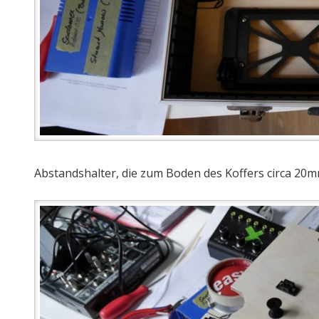
Abstandshalter, die zum Boden des Koffers circa 20m