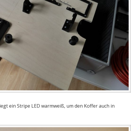
liegt ein Stripe LED warmweiß, um den Koffer auch in