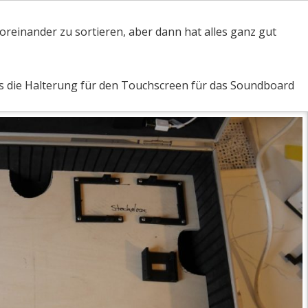
oreinander zu sortieren, aber dann hat alles ganz gut
ks die Halterung für den Touchscreen für das Soundboard