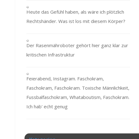
Heute das Gefühl haben, als wäre ich plötzlich
Rechtshänder. Was ist los mit diesem Körper?
Der Rasenmähroboter gehört hier ganz klar zur
kritischen Infrastruktur
Feierabend, Instagram. Faschokram,
Faschokram, Faschokram. Toxische Männlichkeit,
Fussbalfaschokram, Whataboutism, Faschokram.
Ich hab' echt genug