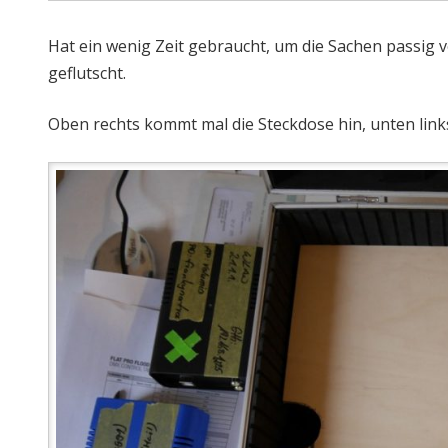
Hat ein wenig Zeit gebraucht, um die Sachen passig v
geflutscht.
Oben rechts kommt mal die Steckdose hin, unten lin