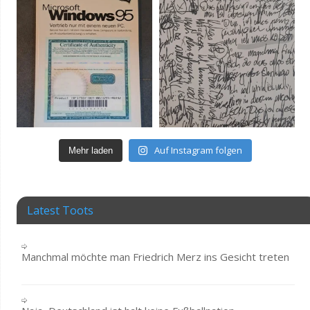
Auf Instagram folgen
Mehr laden
Latest Toots
Manchmal möchte man Friedrich Merz ins Gesicht treten