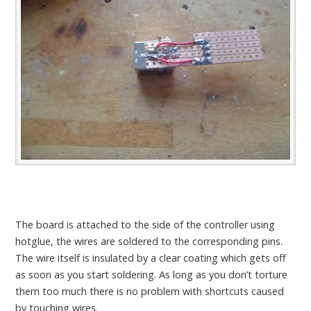
The board is attached to the side of the controller using
hotglue, the wires are soldered to the corresponding pins.
The wire itself is insulated by a clear coating which gets off
as soon as you start soldering. As long as you don’t torture
them too much there is no problem with shortcuts caused
by touching wires.