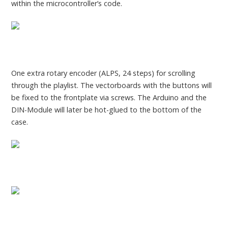
within the microcontroller’s code.
One extra rotary encoder (ALPS, 24 steps) for scrolling
through the playlist. The vectorboards with the buttons will
be fixed to the frontplate via screws. The Arduino and the
DIN-Module will later be hot-glued to the bottom of the
case.