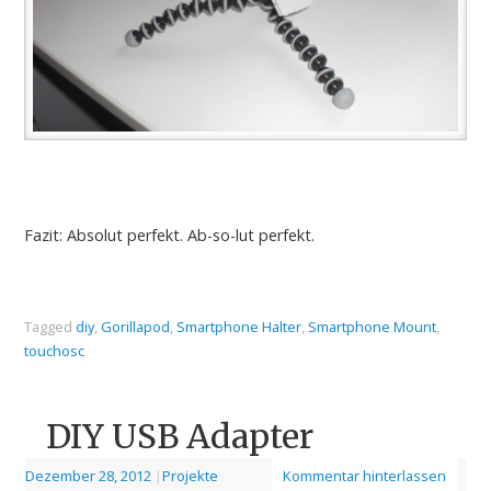
Fazit: Absolut perfekt. Ab-so-lut perfekt.
Tagged
diy
,
Gorillapod
,
Smartphone Halter
,
Smartphone Mount
,
touchosc
DIY USB Adapter
Dezember 28, 2012
|
Projekte
Kommentar hinterlassen