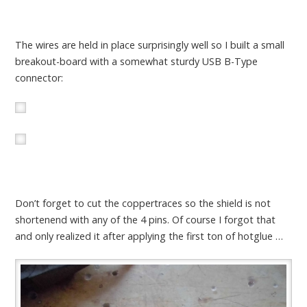
The wires are held in place surprisingly well so I built a small
breakout-board with a somewhat sturdy USB B-Type
connector:
Don’t forget to cut the coppertraces so the shield is not
shortenend with any of the 4 pins. Of course I forgot that
and only realized it after applying the first ton of hotglue …