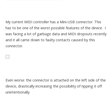
My current MIDI controller has a Mini-USB connector. This
has to be one of the worst possible features of the device. I
was facing a lot of garbage data and MIDI dropouts recently
and it all came down to faulty contacts caused by this
connector.
Even worse: the connector is attached on the left side of the
device, drastically increasing the possibility of ripping it off
unintentionally.