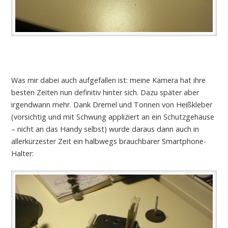
Was mir dabei auch aufgefallen ist: meine Kamera hat ihre
besten Zeiten nun definitiv hinter sich. Dazu später aber
irgendwann mehr. Dank Dremel und Tonnen von Heißkleber
(vorsichtig und mit Schwung appliziert an ein Schutzgehäuse
– nicht an das Handy selbst) wurde daraus dann auch in
allerkürzester Zeit ein halbwegs brauchbarer Smartphone-
Halter: