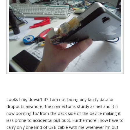
Looks fine, doesn’t it? I am not facing any faulty data or
dropouts anymore, the connector is sturdy as hell and it is
now pointing to/ from the back side of the device making it
less prone to accidental pull-outs. Furthermore I now have to
carry only one kind of USB cable with me whenever I’m out