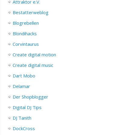
Attraktor e.V.
Bestatterweblog
Blogrebellen
Blondihacks
Corvintaurus
Create digital motion
Create digital music
Dart Mobo
Delamar
Der Shopblogger
Digital DJ Tips
DJ Tanith
DockCross