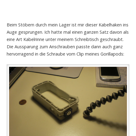
Beim Stöbern durch mein Lager ist mir dieser Kabelhaken ins
Auge gesprungen. Ich hatte mal einen ganzen Satz davon als
eine Art Kabelrinne unter meinem Schreibtisch geschraubt.
Die Aussparung zum Anschrauben passte dann auch ganz
hervorragend in die Schraube vom Clip meines Gorillapods: