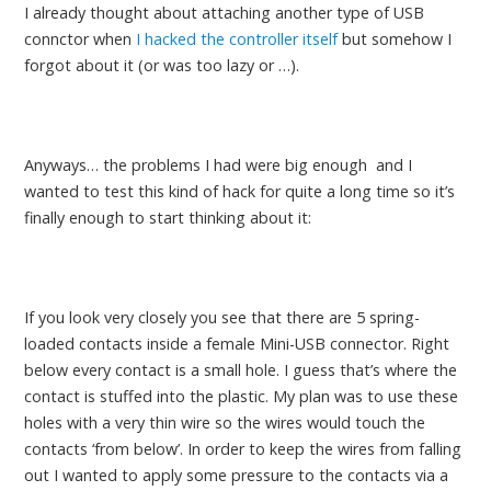
I already thought about attaching another type of USB
connctor when
I hacked the controller itself
but somehow I
forgot about it (or was too lazy or …).
Anyways… the problems I had were big enough and I
wanted to test this kind of hack for quite a long time so it’s
finally enough to start thinking about it:
If you look very closely you see that there are 5 spring-
loaded contacts inside a female Mini-USB connector. Right
below every contact is a small hole. I guess that’s where the
contact is stuffed into the plastic. My plan was to use these
holes with a very thin wire so the wires would touch the
contacts ‘from below’. In order to keep the wires from falling
out I wanted to apply some pressure to the contacts via a