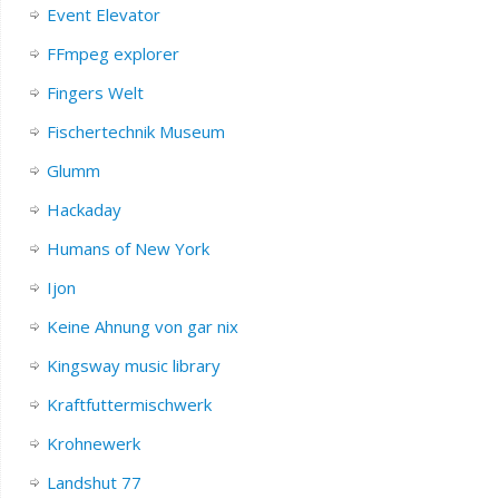
Event Elevator
FFmpeg explorer
Fingers Welt
Fischertechnik Museum
Glumm
Hackaday
Humans of New York
Ijon
Keine Ahnung von gar nix
Kingsway music library
Kraftfuttermischwerk
Krohnewerk
Landshut 77