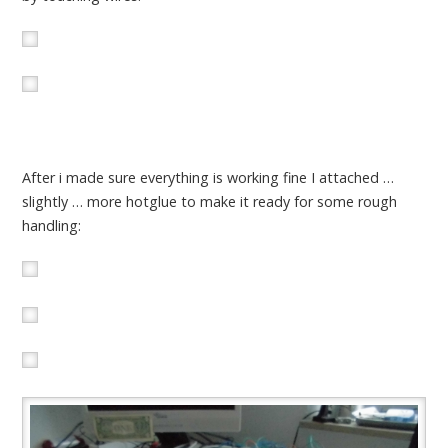
After i made sure everything is working fine I attached …
slightly … more hotglue to make it ready for some rough
handling: