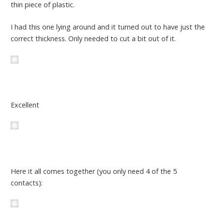
thin piece of plastic.
I had this one lying around and it turned out to have just the
correct thickness. Only needed to cut a bit out of it.
Excellent
Here it all comes together (you only need 4 of the 5
contacts):