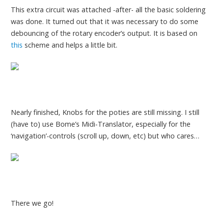
This extra circuit was attached -after- all the basic soldering
was done. It turned out that it was necessary to do some
debouncing of the rotary encoder’s output. It is based on
this
scheme and helps a little bit.
Nearly finished, Knobs for the poties are still missing. I still
(have to) use Bome’s Midi-Translator, especially for the
‘navigation’-controls (scroll up, down, etc) but who cares…
There we go!