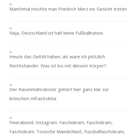
Manchmal möchte man Friedrich Merz ins Gesicht treten
Naja, Deutschland ist halt keine Fußballnation.
Heute das Gefühl haben, als wäre ich plötzlich
Rechtshänder. Was ist los mit diesem Körper?
Der Rasenmähroboter gehört hier ganz klar zur
kritischen Infrastruktur
Feierabend, Instagram. Faschokram, Faschokram,
Faschokram. Toxische Männlichkeit, Fussbalfaschokram,