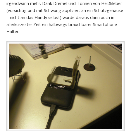
irgendwann mehr. Dank Dremel und Tonnen von Heißkleber
(vorsichtig und mit Schwung appliziert an ein Schutzgehäuse
– nicht an das Handy selbst) wurde daraus dann auch in
allerkürzester Zeit ein halbwegs brauchbarer Smartphone-
Halter: