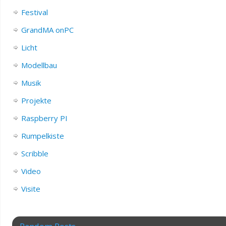
Festival
GrandMA onPC
Licht
Modellbau
Musik
Projekte
Raspberry PI
Rumpelkiste
Scribble
Video
Visite