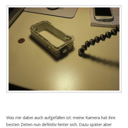
Was mir dabei auch aufgefallen ist: meine Kamera hat ihre
besten Zeiten nun definitiv hinter sich. Dazu später aber