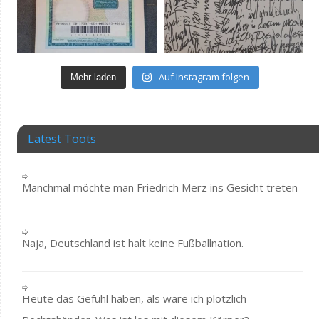
Auf Instagram folgen
Mehr laden
Latest Toots
Manchmal möchte man Friedrich Merz ins Gesicht treten
Naja, Deutschland ist halt keine Fußballnation.
Heute das Gefühl haben, als wäre ich plötzlich