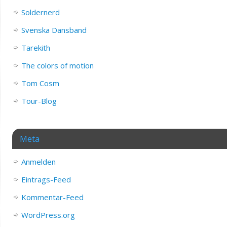
Soldernerd
Svenska Dansband
Tarekith
The colors of motion
Tom Cosm
Tour-Blog
Meta
Anmelden
Eintrags-Feed
Kommentar-Feed
WordPress.org