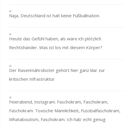
Naja, Deutschland ist halt keine Fußballnation.
Heute das Gefühl haben, als wäre ich plötzlich
Rechtshänder. Was ist los mit diesem Körper?
Der Rasenmähroboter gehört hier ganz klar zur
kritischen Infrastruktur
Feierabend, Instagram. Faschokram, Faschokram,
Faschokram. Toxische Männlichkeit, Fussbalfaschokram,
Whataboutism, Faschokram. Ich hab' echt genug