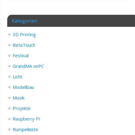
Kategorien
3D Printing
BetaTouch
Festival
GrandMA onPC
Licht
Modellbau
Musik
Projekte
Raspberry PI
Rumpelkiste