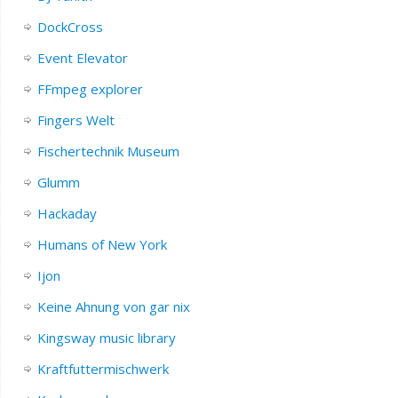
DockCross
Event Elevator
FFmpeg explorer
Fingers Welt
Fischertechnik Museum
Glumm
Hackaday
Humans of New York
Ijon
Keine Ahnung von gar nix
Kingsway music library
Kraftfuttermischwerk