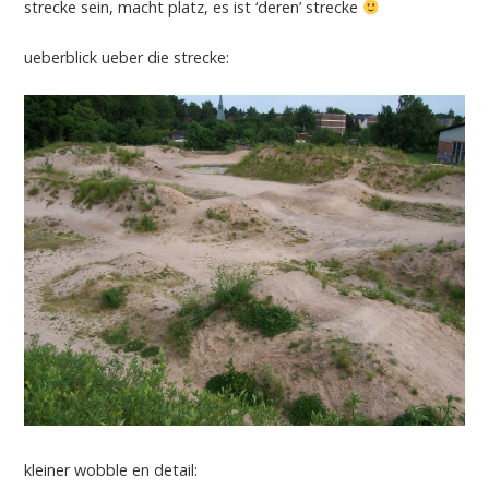
strecke sein, macht platz, es ist ‘deren’ strecke
ueberblick ueber die strecke:
kleiner wobble en detail: