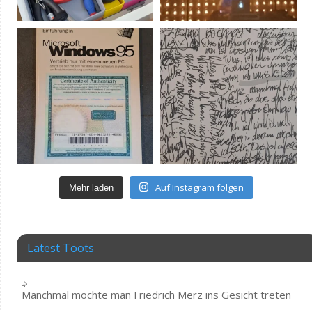
Auf Instagram folgen
Mehr laden
Latest Toots
Manchmal möchte man Friedrich Merz ins Gesicht treten