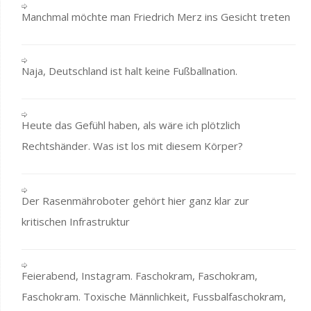
Manchmal möchte man Friedrich Merz ins Gesicht treten
Naja, Deutschland ist halt keine Fußballnation.
Heute das Gefühl haben, als wäre ich plötzlich
Rechtshänder. Was ist los mit diesem Körper?
Der Rasenmähroboter gehört hier ganz klar zur
kritischen Infrastruktur
Feierabend, Instagram. Faschokram, Faschokram,
Faschokram. Toxische Männlichkeit, Fussbalfaschokram,