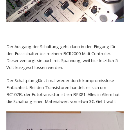
Der Ausgang der Schaltung geht dann in den Eingang für
den Fussschalter bei meinem BCR2000 Midi-Controller.
Dieser versorgt sie auch mit Spannung, weil hier letztlich 5
Volt kurzgeschlossen werden.
Der Schaltplan glänzt mal wieder durch kompromisslose
Einfachheit. Bei den Transistoren handelt es sich um
BC107B, der Fototransistor ist ein BPX81. Alles in Allem hat
die Schaltung einen Materialwert von etwa 3€. Geht wohl.