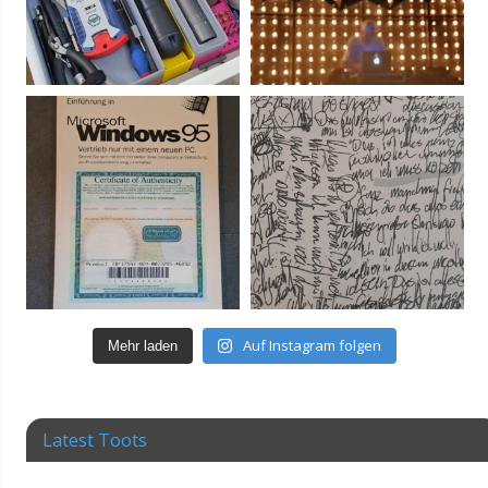
Auf Instagram folgen
Mehr laden
Latest Toots