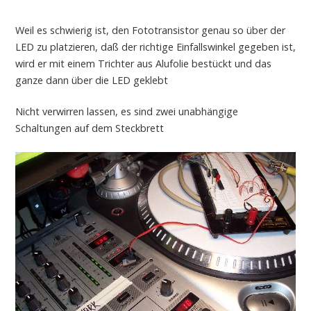
Weil es schwierig ist, den Fototransistor genau so über der
LED zu platzieren, daß der richtige Einfallswinkel gegeben ist,
wird er mit einem Trichter aus Alufolie bestückt und das
ganze dann über die LED geklebt
Nicht verwirren lassen, es sind zwei unabhängige
Schaltungen auf dem Steckbrett