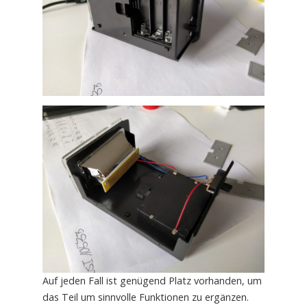
Auf jeden Fall ist genügend Platz vorhanden, um
das Teil um sinnvolle Funktionen zu ergänzen.