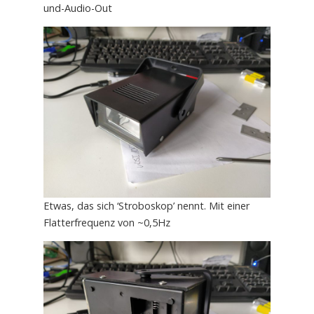
und-Audio-Out
Etwas, das sich ‘Stroboskop’ nennt. Mit einer
Flatterfrequenz von ~0,5Hz