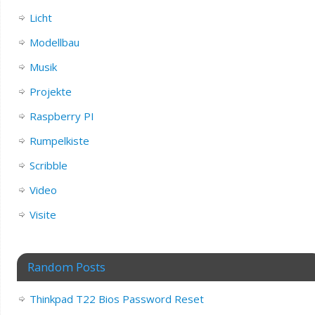
Licht
Modellbau
Musik
Projekte
Raspberry PI
Rumpelkiste
Scribble
Video
Visite
Random Posts
Thinkpad T22 Bios Password Reset