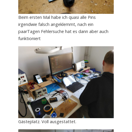
Beim ersten Mal habe ich quasi alle Pins
irgendwie falsch angeklemmt, nach ein
paarTagen Fehlersuche hat es dann aber auch
funktioniert
Gästeplatz. Voll ausgestattet.