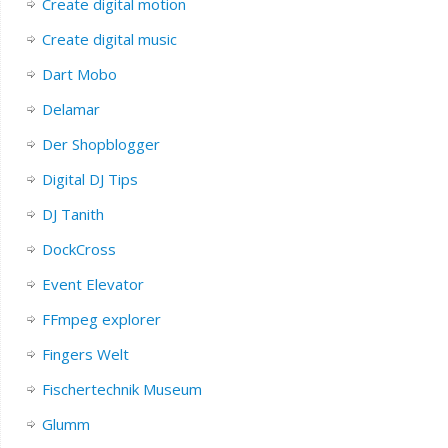
Create digital motion
Create digital music
Dart Mobo
Delamar
Der Shopblogger
Digital DJ Tips
DJ Tanith
DockCross
Event Elevator
FFmpeg explorer
Fingers Welt
Fischertechnik Museum
Glumm