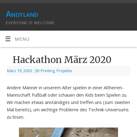
Andyland
EVERYONE IS WELCOME
MENÜ
Hackathon März 2020
März 19, 2020
|
3D Printing
,
Projekte
Andere Männer in unserem Alter spielen in einer Altherren-
Mannschaft Fußball oder schauen den Kids beim Spielen zu.
Wir machen etwas anständiges und treffen uns (zum zweiten
Mal bereits), um wichtige Probleme des Technik-Universums
zu lösen.