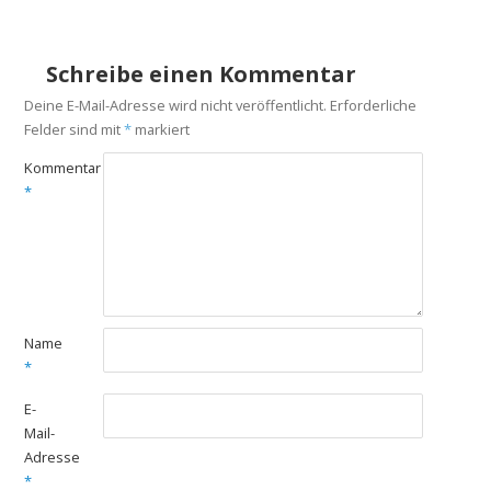
Schreibe einen Kommentar
Deine E-Mail-Adresse wird nicht veröffentlicht.
Erforderliche
Felder sind mit
*
markiert
Kommentar
*
Name
*
E-
Mail-
Adresse
*