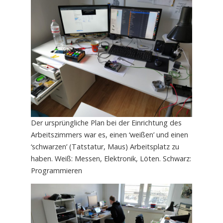
Der ursprüngliche Plan bei der Einrichtung des
Arbeitszimmers war es, einen ‘weißen’ und einen
‘schwarzen’ (Tatstatur, Maus) Arbeitsplatz zu
haben. Weiß: Messen, Elektronik, Löten. Schwarz:
Programmieren