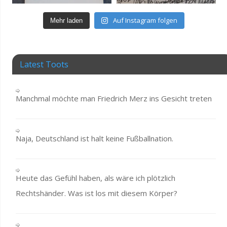
Auf Instagram folgen
Mehr laden
Latest Toots
Manchmal möchte man Friedrich Merz ins Gesicht treten
Naja, Deutschland ist halt keine Fußballnation.
Heute das Gefühl haben, als wäre ich plötzlich
Rechtshänder. Was ist los mit diesem Körper?