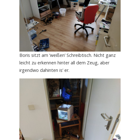
Boris sitzt am ‘weißen’ Schreibtisch. Nicht ganz
leicht zu erkennen hinter all dem Zeug, aber
irgendwo dahinten is’ er.