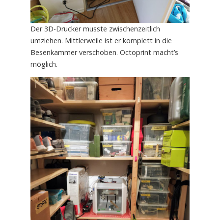
Der 3D-Drucker musste zwischenzeitlich
umziehen. Mittlerweile ist er komplett in die
Besenkammer verschoben. Octoprint macht’s
möglich.