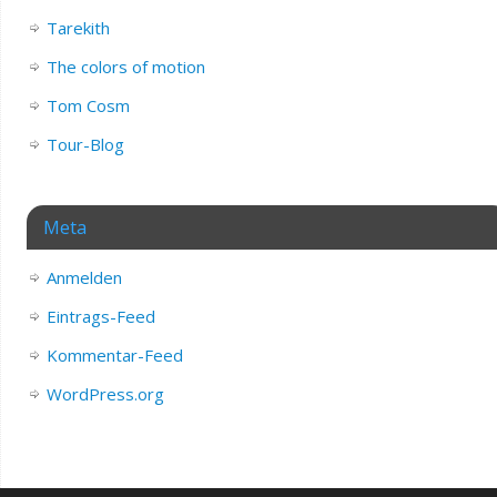
Tarekith
The colors of motion
Tom Cosm
Tour-Blog
Meta
Anmelden
Eintrags-Feed
Kommentar-Feed
WordPress.org