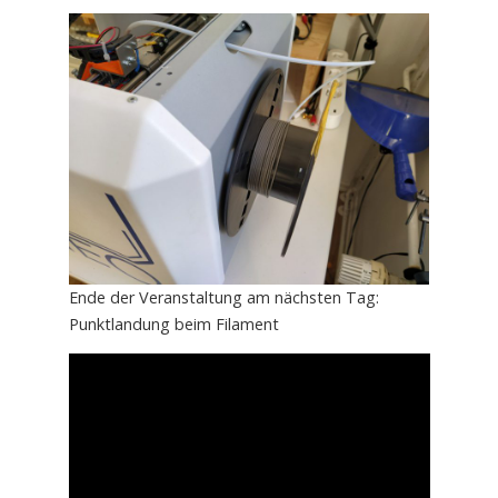
Ende der Veranstaltung am nächsten Tag:
Punktlandung beim Filament