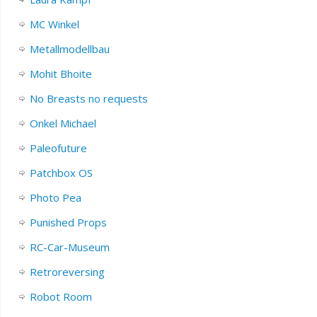
MC Winkel
Metallmodellbau
Mohit Bhoite
No Breasts no requests
Onkel Michael
Paleofuture
Patchbox OS
Photo Pea
Punished Props
RC-Car-Museum
Retroreversing
Robot Room