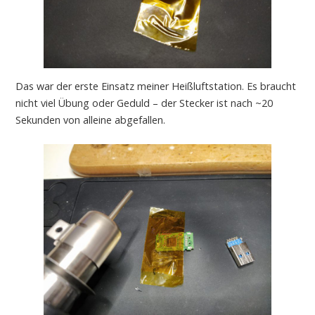
Das war der erste Einsatz meiner Heißluftstation. Es braucht
nicht viel Übung oder Geduld – der Stecker ist nach ~20
Sekunden von alleine abgefallen.