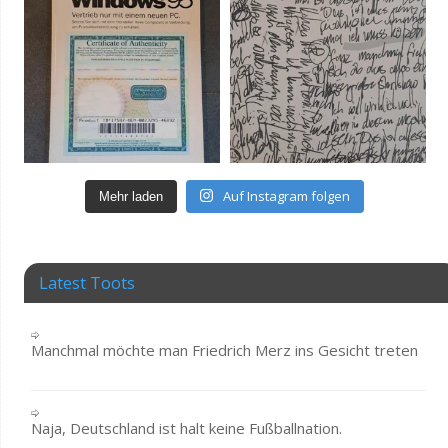
Auf Instagram folgen
Mehr laden
Latest Toots
Manchmal möchte man Friedrich Merz ins Gesicht treten
Naja, Deutschland ist halt keine Fußballnation.