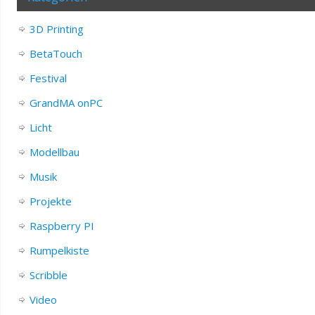
3D Printing
BetaTouch
Festival
GrandMA onPC
Licht
Modellbau
Musik
Projekte
Raspberry PI
Rumpelkiste
Scribble
Video