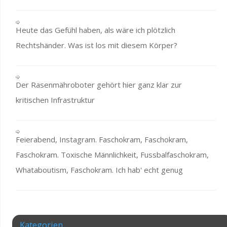
Heute das Gefühl haben, als wäre ich plötzlich
Rechtshänder. Was ist los mit diesem Körper?
Der Rasenmähroboter gehört hier ganz klar zur
kritischen Infrastruktur
Feierabend, Instagram. Faschokram, Faschokram,
Faschokram. Toxische Männlichkeit, Fussbalfaschokram,
Whataboutism, Faschokram. Ich hab' echt genug
Kategorien