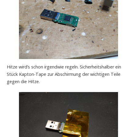
Hitze wird’s schon irgendwie regeln. Sicherheitshalber ein
Stück Kapton-Tape zur Abschirmung der wichtigen Teile
gegen die Hitze.