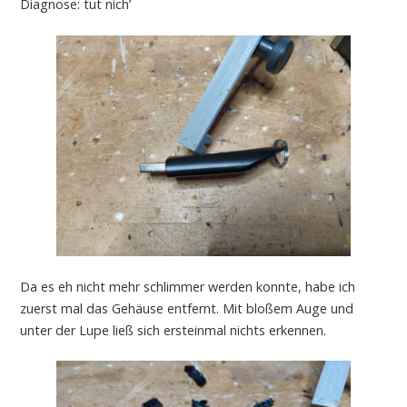
Diagnose: tut nich’
Da es eh nicht mehr schlimmer werden konnte, habe ich
zuerst mal das Gehäuse entfernt. Mit bloßem Auge und
unter der Lupe ließ sich ersteinmal nichts erkennen.