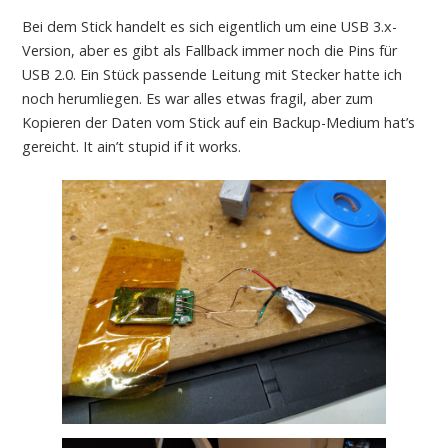
Bei dem Stick handelt es sich eigentlich um eine USB 3.x-
Version, aber es gibt als Fallback immer noch die Pins für
USB 2.0. Ein Stück passende Leitung mit Stecker hatte ich
noch herumliegen. Es war alles etwas fragil, aber zum
Kopieren der Daten vom Stick auf ein Backup-Medium hat’s
gereicht. It ain’t stupid if it works.