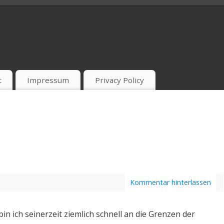
t
Impressum
Privacy Policy
Kommentar hinterlassen
bin ich seinerzeit ziemlich schnell an die Grenzen der