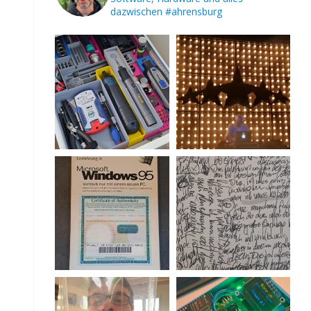
dazwischen
#ahrensburg