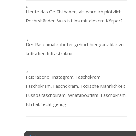
Heute das Gefühl haben, als wäre ich plötzlich
Rechtshänder. Was ist los mit diesem Körper?
Der Rasenmähroboter gehört hier ganz klar zur
kritischen Infrastruktur
Feierabend, Instagram. Faschokram,
Faschokram, Faschokram. Toxische Männlichkeit,
Fussbalfaschokram, Whataboutism, Faschokram.
Ich hab' echt genug