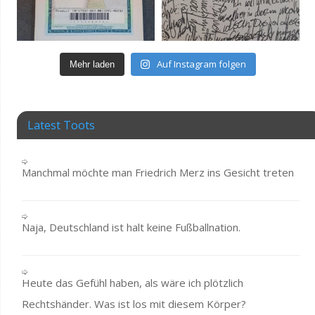
Auf Instagram folgen
Mehr laden
Latest Toots
Manchmal möchte man Friedrich Merz ins Gesicht treten
Naja, Deutschland ist halt keine Fußballnation.
Heute das Gefühl haben, als wäre ich plötzlich
Rechtshänder. Was ist los mit diesem Körper?