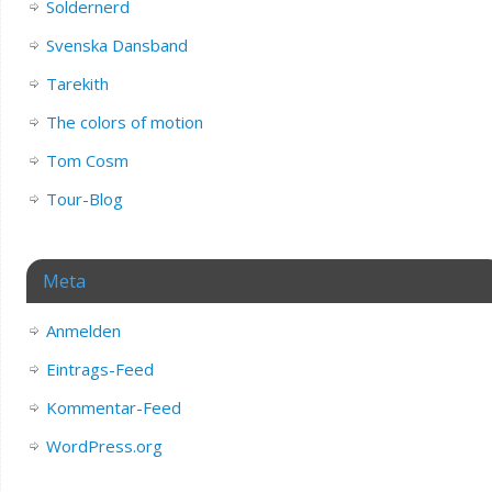
Soldernerd
Svenska Dansband
Tarekith
The colors of motion
Tom Cosm
Tour-Blog
Meta
Anmelden
Eintrags-Feed
Kommentar-Feed
WordPress.org