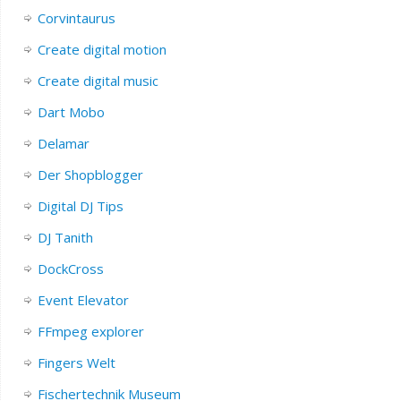
Corvintaurus
Create digital motion
Create digital music
Dart Mobo
Delamar
Der Shopblogger
Digital DJ Tips
DJ Tanith
DockCross
Event Elevator
FFmpeg explorer
Fingers Welt
Fischertechnik Museum