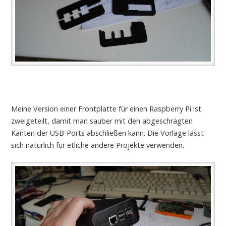
Meine Version einer Frontplatte für einen Raspberry Pi ist
zweigeteilt, damit man sauber mit den abgeschrägten
Kanten der USB-Ports abschließen kann. Die Vorlage lässt
sich natürlich für etliche andere Projekte verwenden.