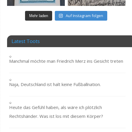
Auf Instagram folgen
Mehr laden
Latest Toots
Manchmal möchte man Friedrich Merz ins Gesicht treten
Naja, Deutschland ist halt keine Fußballnation.
Heute das Gefühl haben, als wäre ich plötzlich
Rechtshänder. Was ist los mit diesem Körper?