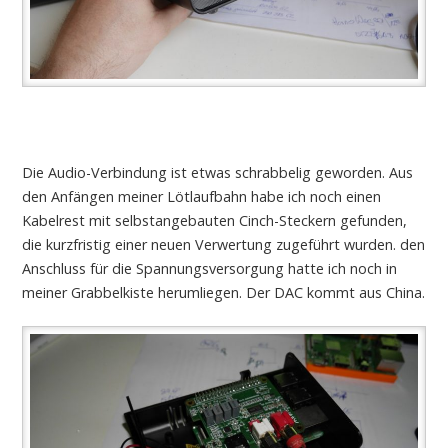
Die Audio-Verbindung ist etwas schrabbelig geworden. Aus
den Anfängen meiner Lötlaufbahn habe ich noch einen
Kabelrest mit selbstangebauten Cinch-Steckern gefunden,
die kurzfristig einer neuen Verwertung zugeführt wurden. den
Anschluss für die Spannungsversorgung hatte ich noch in
meiner Grabbelkiste herumliegen. Der DAC kommt aus China.