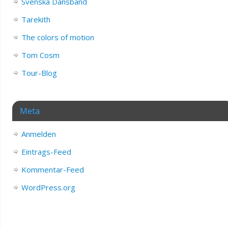
Svenska Dansband
Tarekith
The colors of motion
Tom Cosm
Tour-Blog
Meta
Anmelden
Eintrags-Feed
Kommentar-Feed
WordPress.org