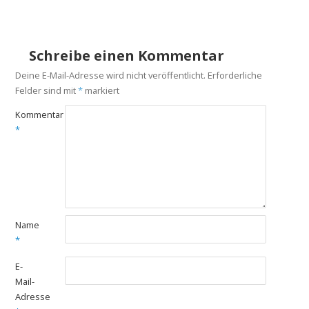
Schreibe einen Kommentar
Deine E-Mail-Adresse wird nicht veröffentlicht.
Erforderliche
Felder sind mit
*
markiert
Kommentar
*
Name
*
E-
Mail-
Adresse