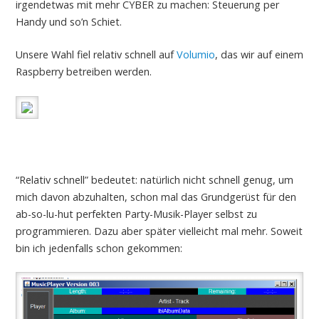
irgendetwas mit mehr CYBER zu machen: Steuerung per
Handy und so’n Schiet.
Unsere Wahl fiel relativ schnell auf
Volumio
, das wir auf einem
Raspberry betreiben werden.
“Relativ schnell” bedeutet: natürlich nicht schnell genug, um
mich davon abzuhalten, schon mal das Grundgerüst für den
ab-so-lu-hut perfekten Party-Musik-Player selbst zu
programmieren. Dazu aber später vielleicht mal mehr. Soweit
bin ich jedenfalls schon gekommen: