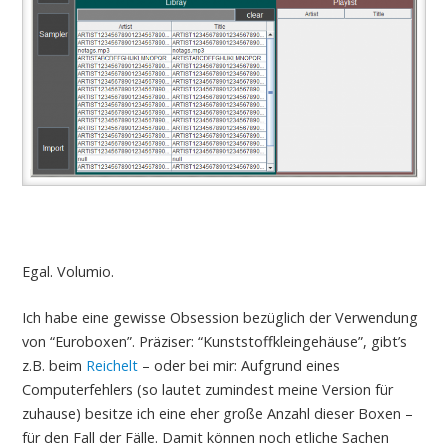
Egal. Volumio.
Ich habe eine gewisse Obsession bezüglich der Verwendung
von “Euroboxen”. Präziser: “Kunststoffkleingehäuse”, gibt’s
z.B. beim
Reichelt
– oder bei mir: Aufgrund eines
Computerfehlers (so lautet zumindest meine Version für
zuhause) besitze ich eine eher große Anzahl dieser Boxen –
für den Fall der Fälle. Damit können noch etliche Sachen