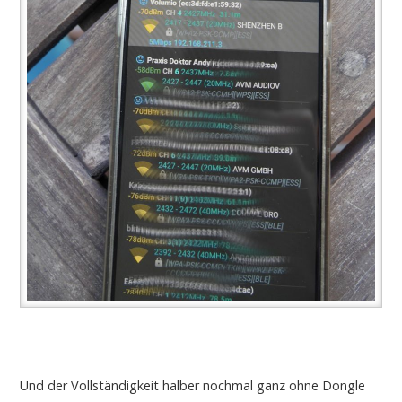
Und der Vollständigkeit halber nochmal ganz ohne Dongle