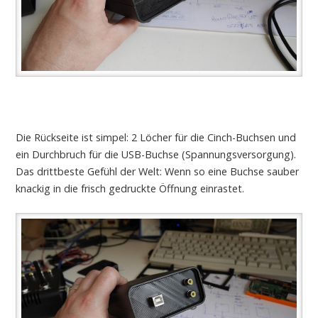
Die Rückseite ist simpel: 2 Löcher für die Cinch-Buchsen und
ein Durchbruch für die USB-Buchse (Spannungsversorgung).
Das drittbeste Gefühl der Welt: Wenn so eine Buchse sauber
knackig in die frisch gedruckte Öffnung einrastet.