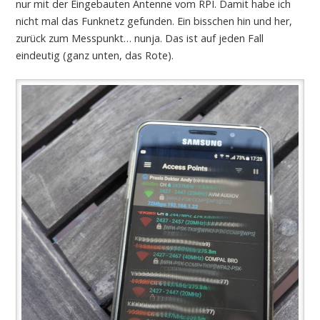
nur mit der Eingebauten Antenne vom RPI. Damit habe ich
nicht mal das Funknetz gefunden. Ein bisschen hin und her,
zurück zum Messpunkt… nunja. Das ist auf jeden Fall
eindeutig (ganz unten, das Rote).