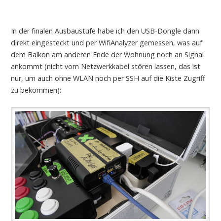
In der finalen Ausbaustufe habe ich den USB-Dongle dann
direkt eingesteckt und per WifiAnalyzer gemessen, was auf
dem Balkon am anderen Ende der Wohnung noch an Signal
ankommt (nicht vom Netzwerkkabel stören lassen, das ist
nur, um auch ohne WLAN noch per SSH auf die Kiste Zugriff
zu bekommen):