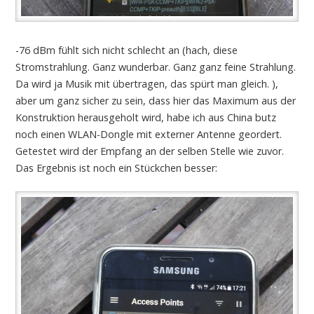
-76 dBm fühlt sich nicht schlecht an (hach, diese
Stromstrahlung. Ganz wunderbar. Ganz ganz feine Strahlung.
Da wird ja Musik mit übertragen, das spürt man gleich. ),
aber um ganz sicher zu sein, dass hier das Maximum aus der
Konstruktion herausgeholt wird, habe ich aus China butz
noch einen WLAN-Dongle mit externer Antenne geordert.
Getestet wird der Empfang an der selben Stelle wie zuvor.
Das Ergebnis ist noch ein Stückchen besser: