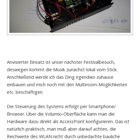
Anvisierter Einsatz ist unser nächster Festivalbesuch,
deswegen kommt die Musik zunächst lokal vom Stick.
Anschließend werde ich das Ding irgendwo zuhause
einbauen und mich noch mit den Multiroom-Möglichkeiten
etc. beschäftigen.
Die Steuerung des Systems erfolgt per Smartphone/
Browser. Über die Volumio-Oberfläche kann man die
Hardware dazu direkt als AccessPoint konfigurieren. Das ist
natürlich praktisch, man muß aber darauf achten, die
Reichweite des WLAN nicht durch unbedachte bauliche