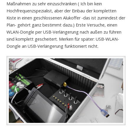
Maßnahmen zu sehr einzuschränken ( Ich bin kein
Hochfrequenzspezialist, aber der Einbau der kompletten
Kiste in einen geschlossenen Alukoffer -das ist zumindest der
Plan- gehört ganz bestimmt dazu.) Erste Versuche, einen
WLAN-Dongle per USB-Verlängerung nach außen zu führen
sind komplett gescheitert. Merken für später: USB-WLAN-
Dongle an USB-Verlängerung funktioniert nicht.