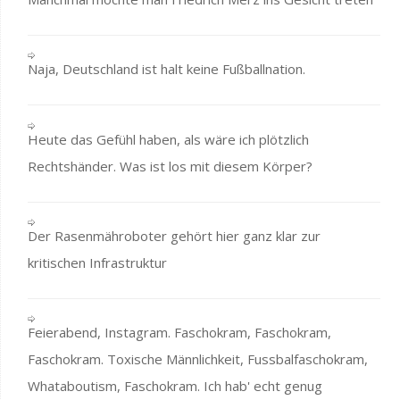
Naja, Deutschland ist halt keine Fußballnation.
Heute das Gefühl haben, als wäre ich plötzlich
Rechtshänder. Was ist los mit diesem Körper?
Der Rasenmähroboter gehört hier ganz klar zur
kritischen Infrastruktur
Feierabend, Instagram. Faschokram, Faschokram,
Faschokram. Toxische Männlichkeit, Fussbalfaschokram,
Whataboutism, Faschokram. Ich hab' echt genug