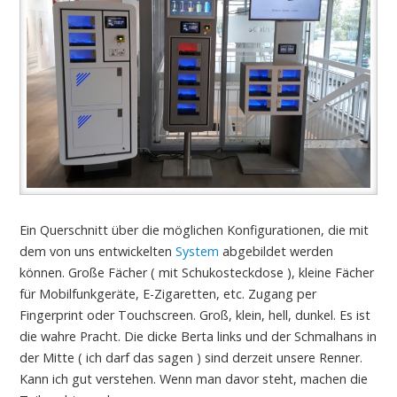
Ein Querschnitt über die möglichen Konfigurationen, die mit
dem von uns entwickelten
System
abgebildet werden
können. Große Fächer ( mit Schukosteckdose ), kleine Fächer
für Mobilfunkgeräte, E-Zigaretten, etc. Zugang per
Fingerprint oder Touchscreen. Groß, klein, hell, dunkel. Es ist
die wahre Pracht. Die dicke Berta links und der Schmalhans in
der Mitte ( ich darf das sagen ) sind derzeit unsere Renner.
Kann ich gut verstehen. Wenn man davor steht, machen die