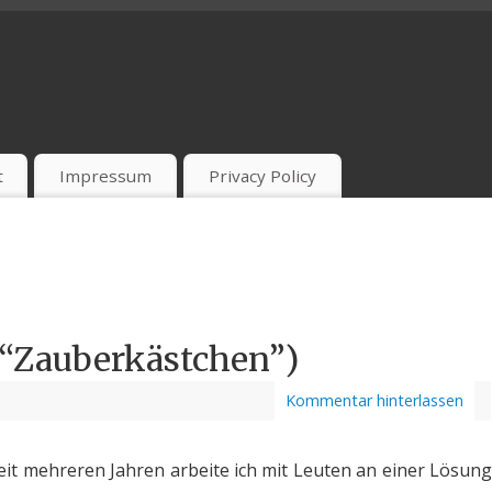
t
Impressum
Privacy Policy
(“Zauberkästchen”)
Kommentar hinterlassen
Seit mehreren Jahren arbeite ich mit Leuten an einer Lösung