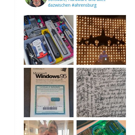
dazwischen
#ahrensburg