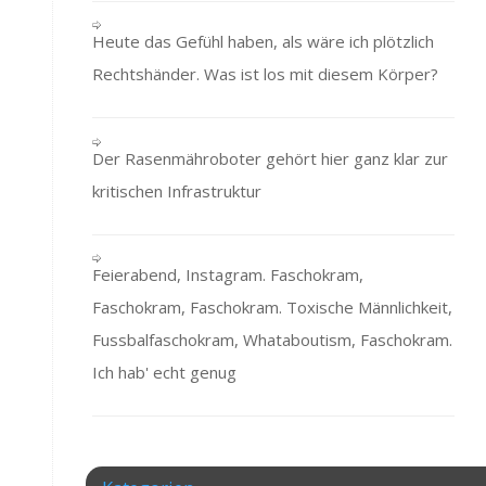
Heute das Gefühl haben, als wäre ich plötzlich
Rechtshänder. Was ist los mit diesem Körper?
Der Rasenmähroboter gehört hier ganz klar zur
kritischen Infrastruktur
Feierabend, Instagram. Faschokram,
Faschokram, Faschokram. Toxische Männlichkeit,
Fussbalfaschokram, Whataboutism, Faschokram.
Ich hab' echt genug