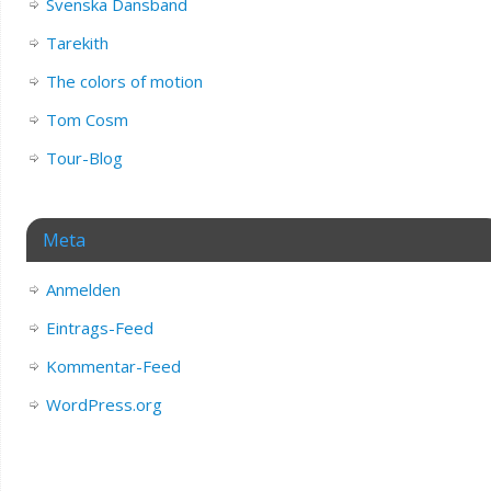
Svenska Dansband
Tarekith
The colors of motion
Tom Cosm
Tour-Blog
Meta
Anmelden
Eintrags-Feed
Kommentar-Feed
WordPress.org