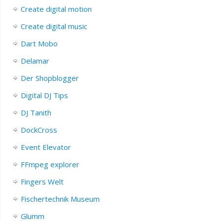
Create digital motion
Create digital music
Dart Mobo
Delamar
Der Shopblogger
Digital DJ Tips
DJ Tanith
DockCross
Event Elevator
FFmpeg explorer
Fingers Welt
Fischertechnik Museum
Glumm