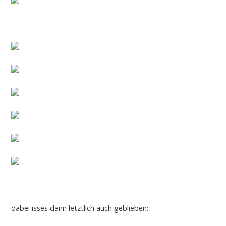
dabei isses dann letztlich auch geblieben: