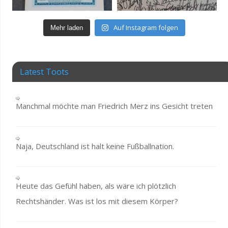
Auf Instagram folgen
Mehr laden
Latest Toots
Manchmal möchte man Friedrich Merz ins Gesicht treten
Naja, Deutschland ist halt keine Fußballnation.
Heute das Gefühl haben, als wäre ich plötzlich
Rechtshänder. Was ist los mit diesem Körper?