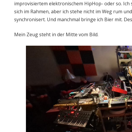
improvisiertem elektronischem HipHop- oder so. Ich 
sich im Rahmen, aber ich stehe nicht im Weg rum und
synchronisert. Und manchmal bringe ich Bier mit. De
Mein Zeug steht in der Mitte vom Bild.