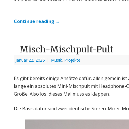
Continue reading
→
Misch-Mischpult-Pult
Januar 22, 2025
|
Musik
,
Projekte
Es gibt bereits einige Ansätze dafür, allen gemein ist
lange ein absolutes Mini-Mischpult mit Headphone-Cu
Größe. Also los, dieses Mal muss es klappen.
Die Basis dafür sind zwei identische Stereo-Mixer-Mod