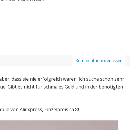
Kommentar hinterlassen
 aber, dass sie nie erfolgreich waren: Ich suche schon sehr
e. Gibt es nicht für schmales Geld und in der benötigten
ule von Aliexpress, Einzelpreis ca 8€.