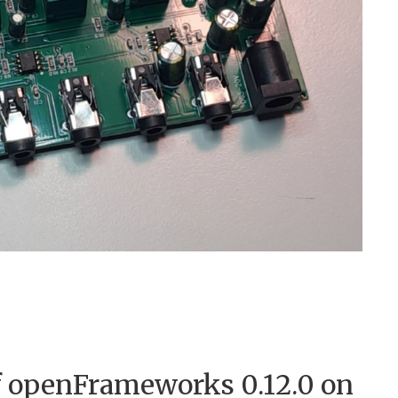
of openFrameworks 0.12.0 on