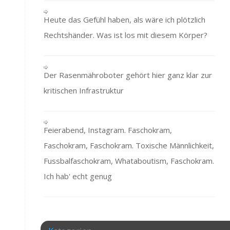
Heute das Gefühl haben, als wäre ich plötzlich
Rechtshänder. Was ist los mit diesem Körper?
Der Rasenmähroboter gehört hier ganz klar zur
kritischen Infrastruktur
Feierabend, Instagram. Faschokram,
Faschokram, Faschokram. Toxische Männlichkeit,
Fussbalfaschokram, Whataboutism, Faschokram.
Ich hab' echt genug