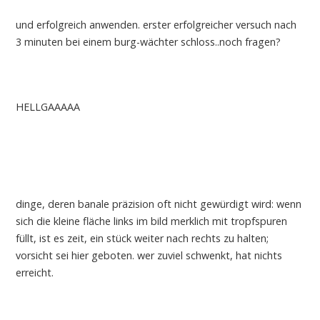
und erfolgreich anwenden. erster erfolgreicher versuch nach
3 minuten bei einem burg-wächter schloss..noch fragen?
HELLGAAAAA
dinge, deren banale präzision oft nicht gewürdigt wird: wenn
sich die kleine fläche links im bild merklich mit tropfspuren
füllt, ist es zeit, ein stück weiter nach rechts zu halten;
vorsicht sei hier geboten. wer zuviel schwenkt, hat nichts
erreicht.