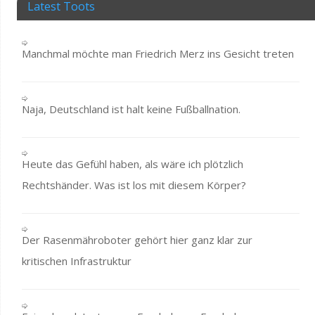
Latest Toots
Manchmal möchte man Friedrich Merz ins Gesicht treten
Naja, Deutschland ist halt keine Fußballnation.
Heute das Gefühl haben, als wäre ich plötzlich
Rechtshänder. Was ist los mit diesem Körper?
Der Rasenmähroboter gehört hier ganz klar zur
kritischen Infrastruktur