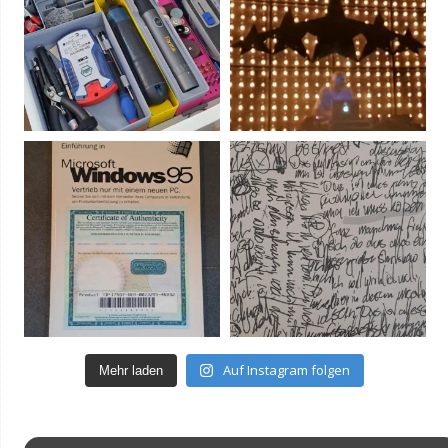
Auf Instagram folgen
Mehr laden