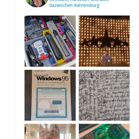
dazwischen
#ahrensburg