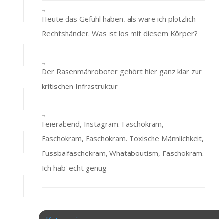
Heute das Gefühl haben, als wäre ich plötzlich
Rechtshänder. Was ist los mit diesem Körper?
Der Rasenmähroboter gehört hier ganz klar zur
kritischen Infrastruktur
Feierabend, Instagram. Faschokram,
Faschokram, Faschokram. Toxische Männlichkeit,
Fussbalfaschokram, Whataboutism, Faschokram.
Ich hab' echt genug