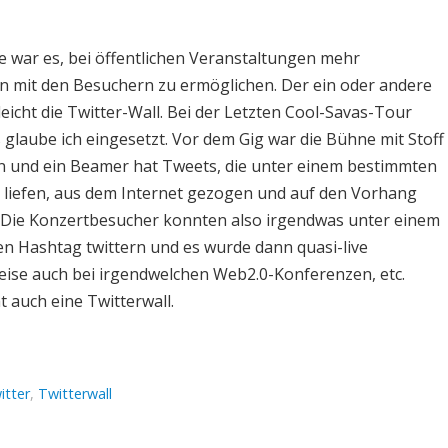
e war es, bei öffentlichen Veranstaltungen mehr
on mit den Besuchern zu ermöglichen. Der ein oder andere
leicht die Twitter-Wall. Bei der Letzten Cool-Savas-Tour
 glaube ich eingesetzt. Vor dem Gig war die Bühne mit Stoff
 und ein Beamer hat Tweets, die unter einem bestimmten
liefen, aus dem Internet gezogen und auf den Vorhang
t. Die Konzertbesucher konnten also irgendwas unter einem
n Hashtag twittern und es wurde dann quasi-live
eise auch bei irgendwelchen Web2.0-Konferenzen, etc.
t auch eine Twitterwall.
itter
,
Twitterwall