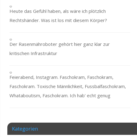
Heute das Gefühl haben, als wäre ich plötzlich
Rechtshänder. Was ist los mit diesem Körper?
Der Rasenmähroboter gehört hier ganz klar zur
kritischen Infrastruktur
Feierabend, Instagram. Faschokram, Faschokram,
Faschokram. Toxische Männlichkeit, Fussbalfaschokram,
Whataboutism, Faschokram. Ich hab' echt genug
Kategorien