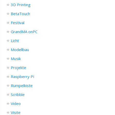
3D Printing
BetaTouch
Festival
GrandMA onPC
Licht
Modellbau
Musik
Projekte
Raspberry PI
Rumpelkiste
Scribble
Video
Visite