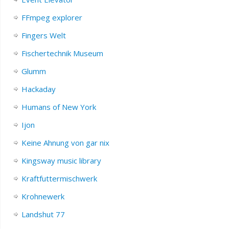
FFmpeg explorer
Fingers Welt
Fischertechnik Museum
Glumm
Hackaday
Humans of New York
Ijon
Keine Ahnung von gar nix
Kingsway music library
Kraftfuttermischwerk
Krohnewerk
Landshut 77