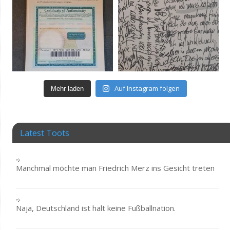
Auf Instagram folgen
Mehr laden
Latest Toots
Manchmal möchte man Friedrich Merz ins Gesicht treten
Naja, Deutschland ist halt keine Fußballnation.