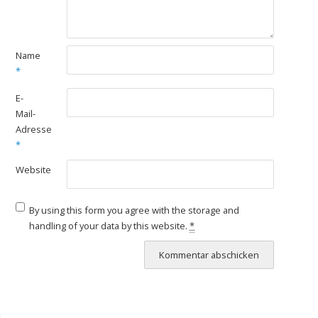
Name
*
E-
Mail-
Adresse
*
Website
By using this form you agree with the storage and
handling of your data by this website.
*