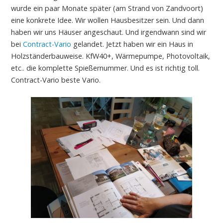
wurde ein paar Monate später (am Strand von Zandvoort)
eine konkrete Idee. Wir wollen Hausbesitzer sein. Und dann
haben wir uns Häuser angeschaut. Und irgendwann sind wir
bei
Contract-Vario
gelandet. Jetzt haben wir ein Haus in
Holzständerbauweise. KfW40+, Wärmepumpe, Photovoltaik,
etc.. die komplette Spießernummer. Und es ist richtig toll.
Contract-Vario beste Vario.