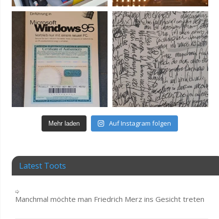
Auf Instagram folgen
Mehr laden
Latest Toots
Manchmal möchte man Friedrich Merz ins Gesicht treten