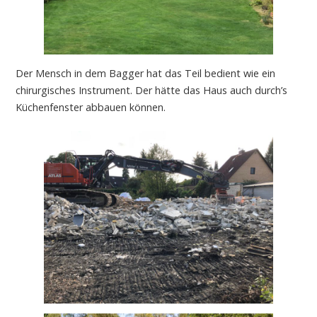
Der Mensch in dem Bagger hat das Teil bedient wie ein
chirurgisches Instrument. Der hätte das Haus auch durch’s
Küchenfenster abbauen können.