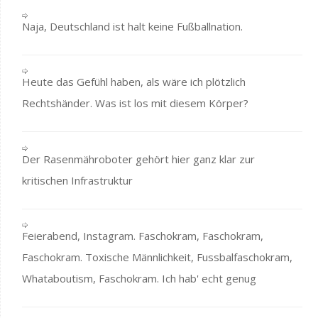
Naja, Deutschland ist halt keine Fußballnation.
Heute das Gefühl haben, als wäre ich plötzlich
Rechtshänder. Was ist los mit diesem Körper?
Der Rasenmähroboter gehört hier ganz klar zur
kritischen Infrastruktur
Feierabend, Instagram. Faschokram, Faschokram,
Faschokram. Toxische Männlichkeit, Fussbalfaschokram,
Whataboutism, Faschokram. Ich hab' echt genug