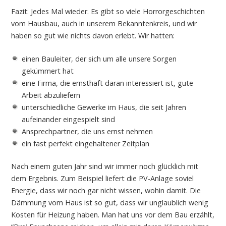
Fazit: Jedes Mal wieder. Es gibt so viele Horrorgeschichten
vom Hausbau, auch in unserem Bekanntenkreis, und wir
haben so gut wie nichts davon erlebt. Wir hatten:
einen Bauleiter, der sich um alle unsere Sorgen
gekümmert hat
eine Firma, die ernsthaft daran interessiert ist, gute
Arbeit abzuliefern
unterschiedliche Gewerke im Haus, die seit Jahren
aufeinander eingespielt sind
Ansprechpartner, die uns ernst nehmen
ein fast perfekt eingehaltener Zeitplan
Nach einem guten Jahr sind wir immer noch glücklich mit
dem Ergebnis. Zum Beispiel liefert die PV-Anlage soviel
Energie, dass wir noch gar nicht wissen, wohin damit. Die
Dämmung vom Haus ist so gut, dass wir unglaublich wenig
Kosten für Heizung haben. Man hat uns vor dem Bau erzählt,