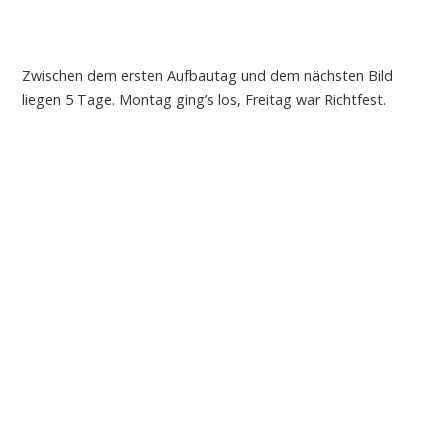
Zwischen dem ersten Aufbautag und dem nächsten Bild
liegen 5 Tage. Montag ging’s los, Freitag war Richtfest.