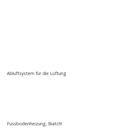
Abluftsystem für die Lüftung
Fussbodenheizung, Biatch!