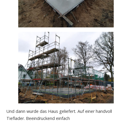
Und dann wurde das Haus geliefert. Auf einer handvoll
Tieflader. Beeindruckend einfach