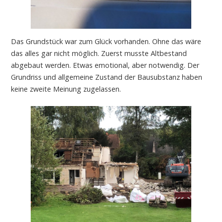
Das Grundstück war zum Glück vorhanden. Ohne das wäre
das alles gar nicht möglich. Zuerst musste Altbestand
abgebaut werden. Etwas emotional, aber notwendig. Der
Grundriss und allgemeine Zustand der Bausubstanz haben
keine zweite Meinung zugelassen.