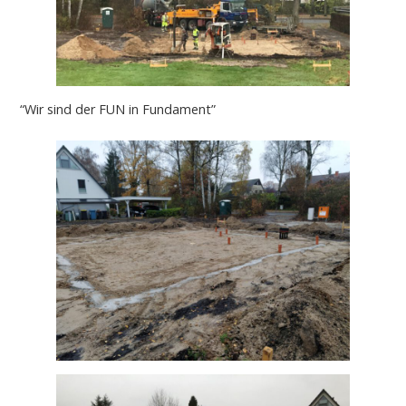
“Wir sind der FUN in Fundament”