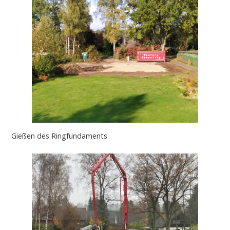
Gießen des Ringfundaments