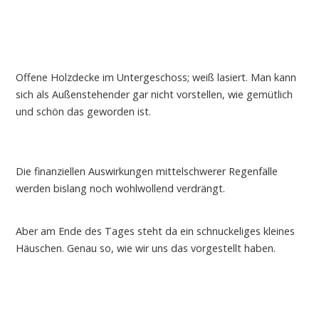
Offene Holzdecke im Untergeschoss; weiß lasiert. Man kann
sich als Außenstehender gar nicht vorstellen, wie gemütlich
und schön das geworden ist.
Die finanziellen Auswirkungen mittelschwerer Regenfälle
werden bislang noch wohlwollend verdrängt.
Aber am Ende des Tages steht da ein schnuckeliges kleines
Häuschen. Genau so, wie wir uns das vorgestellt haben.