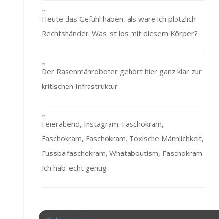
Heute das Gefühl haben, als wäre ich plötzlich
Rechtshänder. Was ist los mit diesem Körper?
Der Rasenmähroboter gehört hier ganz klar zur
kritischen Infrastruktur
Feierabend, Instagram. Faschokram,
Faschokram, Faschokram. Toxische Männlichkeit,
Fussbalfaschokram, Whataboutism, Faschokram.
Ich hab' echt genug