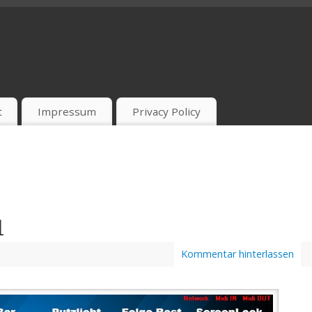
t
Impressum
Privacy Policy
1
Kommentar hinterlassen