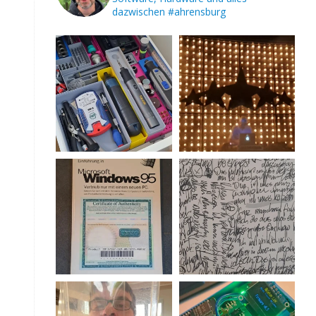
dazwischen
#ahrensburg