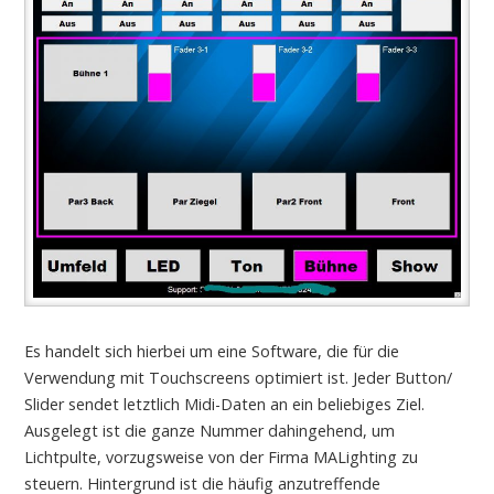
Es handelt sich hierbei um eine Software, die für die
Verwendung mit Touchscreens optimiert ist. Jeder Button/
Slider sendet letztlich Midi-Daten an ein beliebiges Ziel.
Ausgelegt ist die ganze Nummer dahingehend, um
Lichtpulte, vorzugsweise von der Firma MALighting zu
steuern. Hintergrund ist die häufig anzutreffende