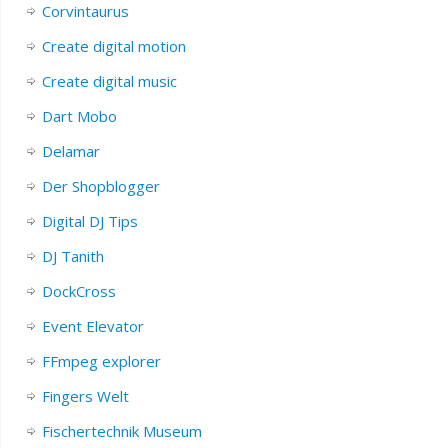
Corvintaurus
Create digital motion
Create digital music
Dart Mobo
Delamar
Der Shopblogger
Digital DJ Tips
DJ Tanith
DockCross
Event Elevator
FFmpeg explorer
Fingers Welt
Fischertechnik Museum