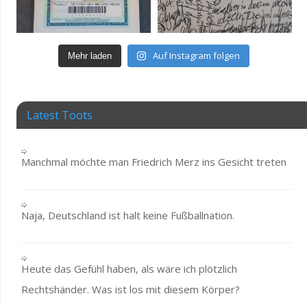
Auf Instagram folgen
Mehr laden
Latest Toots
Manchmal möchte man Friedrich Merz ins Gesicht treten
Naja, Deutschland ist halt keine Fußballnation.
Heute das Gefühl haben, als wäre ich plötzlich
Rechtshänder. Was ist los mit diesem Körper?