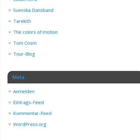
Svenska Dansband
Tarekith
The colors of motion
Tom Cosm
Tour-Blog
Meta
Anmelden
Eintrags-Feed
Kommentar-Feed
WordPress.org