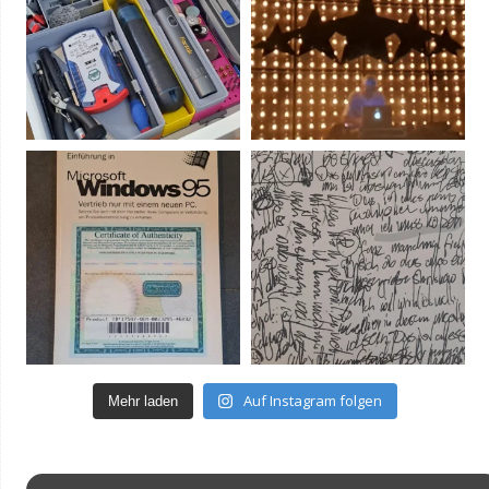
Auf Instagram folgen
Mehr laden