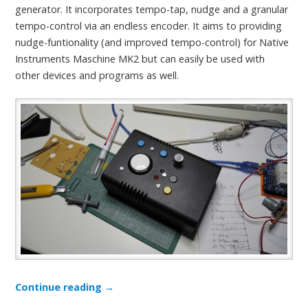
generator. It incorporates tempo-tap, nudge and a granular
tempo-control via an endless encoder. It aims to providing
nudge-funtionality (and improved tempo-control) for Native
Instruments Maschine MK2 but can easily be used with
other devices and programs as well.
Continue reading
→