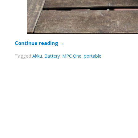
Continue reading
→
Tagged
Akku
,
Battery
,
MPC One
,
portable