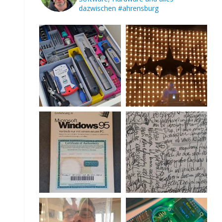
dazwischen
#ahrensburg