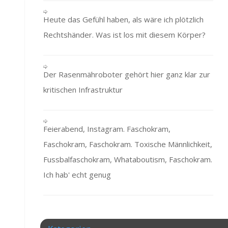
Heute das Gefühl haben, als wäre ich plötzlich
Rechtshänder. Was ist los mit diesem Körper?
Der Rasenmähroboter gehört hier ganz klar zur
kritischen Infrastruktur
Feierabend, Instagram. Faschokram,
Faschokram, Faschokram. Toxische Männlichkeit,
Fussbalfaschokram, Whataboutism, Faschokram.
Ich hab' echt genug