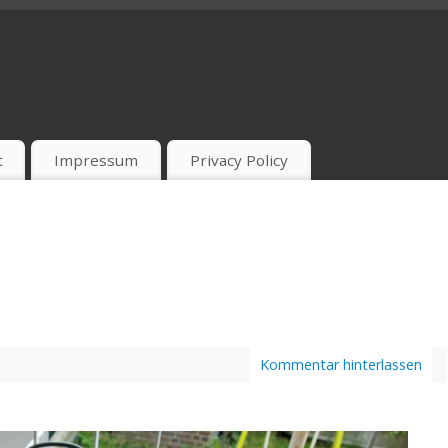
t
Impressum
Privacy Policy
Kommentar hinterlassen