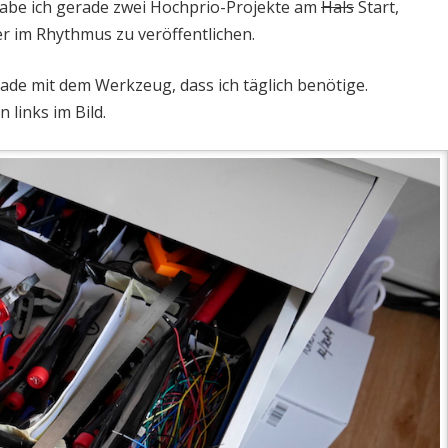
abe ich gerade zwei Hochprio-Projekte am
Hals
Start,
er im Rhythmus zu veröffentlichen.
ade mit dem Werkzeug, dass ich täglich benötige.
links im Bild.