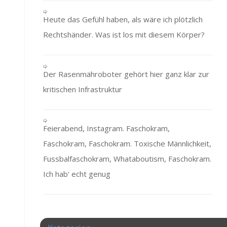
Heute das Gefühl haben, als wäre ich plötzlich
Rechtshänder. Was ist los mit diesem Körper?
Der Rasenmähroboter gehört hier ganz klar zur
kritischen Infrastruktur
Feierabend, Instagram. Faschokram,
Faschokram, Faschokram. Toxische Männlichkeit,
Fussbalfaschokram, Whataboutism, Faschokram.
Ich hab' echt genug