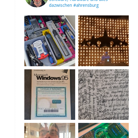
dazwischen
#ahrensburg