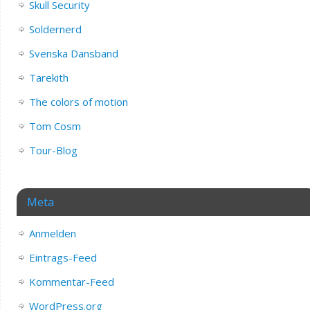
Skull Security
Soldernerd
Svenska Dansband
Tarekith
The colors of motion
Tom Cosm
Tour-Blog
Meta
Anmelden
Eintrags-Feed
Kommentar-Feed
WordPress.org