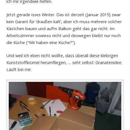
ich mir irgendwie helfen.
Jetzt gerade isses Winter. Das ist derzeit (Januar 2015) zwar
kein Garant für ‘draußen kalt’, aber ich muss mehrere solcher
Kästchen bauen und auf’m Balkon geht das gar nicht. Im
Arbeitszimmer sowieso nicht und deswegen bleibt nur noch
die Küche (“Wir haben eine Küche?”).
Und weil ich eben nicht wollte, dass überall diese klebrigen
Kunststoffkrümel herumfliegen, … seht selbst: Granatenidee.
Läuft bei mir.