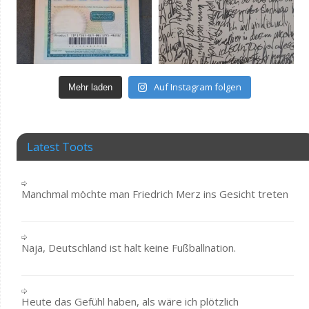
Auf Instagram folgen
Mehr laden
Latest Toots
Manchmal möchte man Friedrich Merz ins Gesicht treten
Naja, Deutschland ist halt keine Fußballnation.
Heute das Gefühl haben, als wäre ich plötzlich