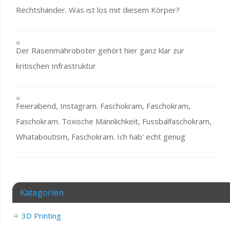
Rechtshänder. Was ist los mit diesem Körper?
Der Rasenmähroboter gehört hier ganz klar zur
kritischen Infrastruktur
Feierabend, Instagram. Faschokram, Faschokram,
Faschokram. Toxische Männlichkeit, Fussbalfaschokram,
Whataboutism, Faschokram. Ich hab' echt genug
Kategorien
3D Printing