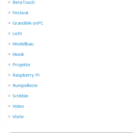
BetaTouch
Festival
GrandMA onPC
Licht
Modellbau
Musik
Projekte
Raspberry PI
Rumpelkiste
Scribble
Video
Visite